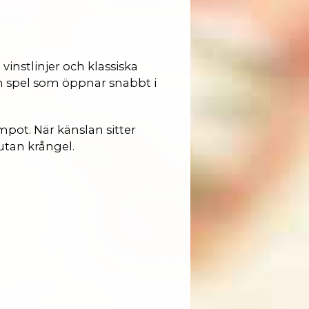
instlinjer och klassiska
ch spel som öppnar snabbt i
empot. När känslan sitter
utan krångel.