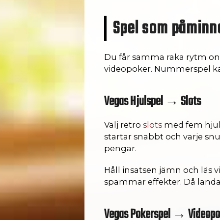
Spel som påminn
Du får samma raka rytm onl
videopoker. Nummerspel kän
Vegas Hjulspel → Slots
Välj retro
slots
med fem hjul o
startar snabbt och varje snu
pengar.
Håll insatsen jämn och läs v
spammar effekter. Då landar
Vegas Pokerspel → Videopo