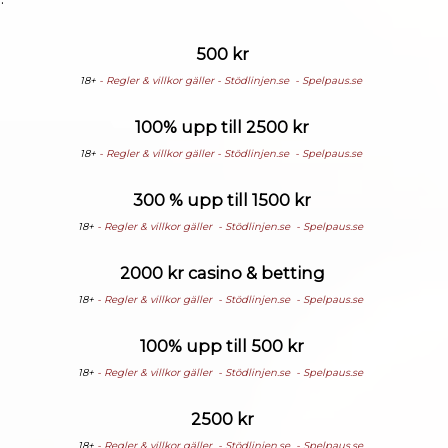
500 kr
18+
Regler & villkor gäller
Stödlinjen.se
Spelpaus.se
100% upp till 2500 kr
18+
Regler & villkor gäller
Stödlinjen.se
Spelpaus.se
300 % upp till 1500 kr
18+
Regler & villkor gäller
Stödlinjen.se
Spelpaus.se
2000 kr casino & betting
18+
Regler & villkor gäller
Stödlinjen.se
Spelpaus.se
100% upp till 500 kr
18+
Regler & villkor gäller
Stödlinjen.se
Spelpaus.se
2500 kr
18+
Regler & villkor gäller
Stödlinjen.se
Spelpaus.se