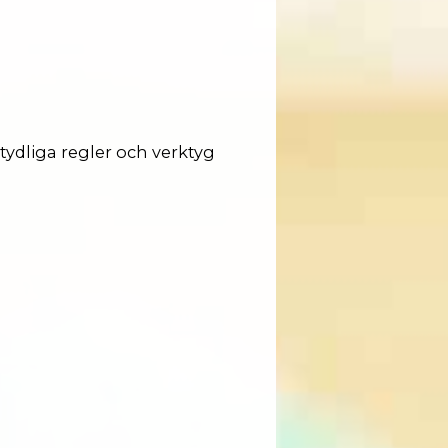
 tydliga regler och verktyg