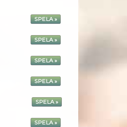
SPELA »
SPELA »
SPELA »
SPELA »
SPELA »
SPELA »