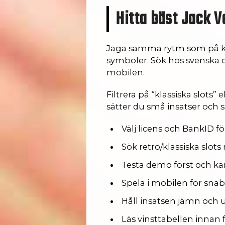
Hitta bäst Jack V
Jaga samma rytm som på krog
symboler. Sök hos svenska c
mobilen.
Filtrera på “klassiska slots”
sätter du små insatser och s
Välj licens och BankID fö
Sök retro/klassiska slots
Testa demo först och k
Spela i mobilen för sn
Håll insatsen jämn och u
Läs vinsttabellen innan 