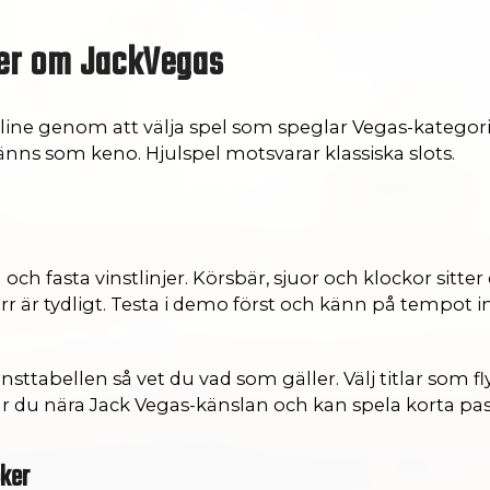
er om JackVegas
ine genom att välja spel som speglar Vegas-kategorie
ns som keno. Hjulspel motsvarar klassiska slots.
ch fasta vinstlinjer. Körsbär, sjuor och klockor sitter
rr är tydligt. Testa i demo först och känn på tempot i
insttabellen så vet du vad som gäller. Välj titlar som f
 du nära Jack Vegas-känslan och kan spela korta pass
ker