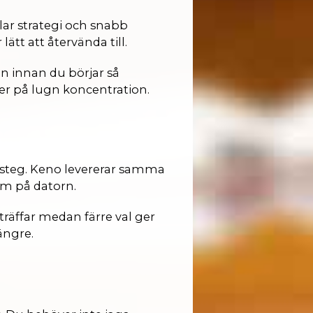
klar strategi och snabb
ätt att återvända till.
n innan du börjar så
der på lugn koncentration.
r steg. Keno levererar samma
om på datorn.
äffar medan färre val ger
ängre.