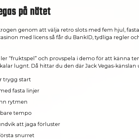
egas på nätet
en genom att välja retro slots med fem hjul, fasta v
asinon med licens så får du BankID, tydliga regler o
 eller “fruktspel” och provspela i demo för att känna t
kalar lugnt. Då hittar du den där Jack Vegas-känslan 
r trygg start
 med fasta linjer
änn rytmen
abbare tempo
ndvik att jaga förluster
första snurret