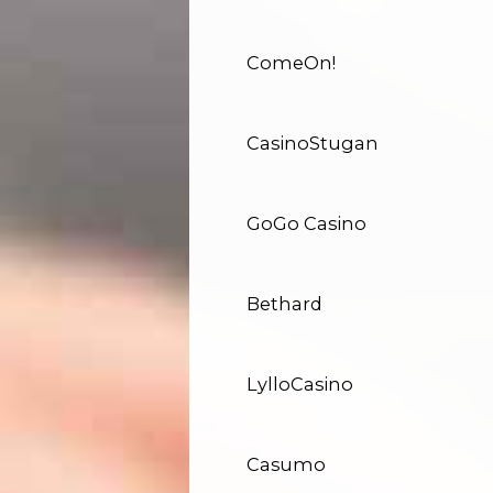
ComeOn!
CasinoStugan
GoGo Casino
Bethard
LylloCasino
Casumo