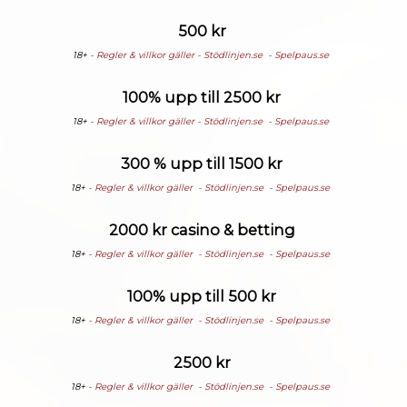
500 kr
18+
Regler & villkor gäller
Stödlinjen.se
Spelpaus.se
100% upp till 2500 kr
18+
Regler & villkor gäller
Stödlinjen.se
Spelpaus.se
300 % upp till 1500 kr
18+
Regler & villkor gäller
Stödlinjen.se
Spelpaus.se
2000 kr casino & betting
18+
Regler & villkor gäller
Stödlinjen.se
Spelpaus.se
100% upp till 500 kr
18+
Regler & villkor gäller
Stödlinjen.se
Spelpaus.se
2500 kr
18+
Regler & villkor gäller
Stödlinjen.se
Spelpaus.se