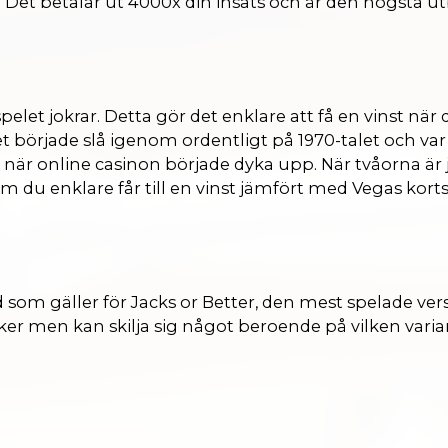
. Det betalar ut 4000x din insats och är den högsta u
 spelet jokrar. Detta gör det enklare att få en vinst n
 började slå igenom ordentligt på 1970-talet och var
när online casinon började dyka upp. När tvåorna är j
 du enklare får till en vinst jämfört med Vegas korts
som gäller för Jacks or Better, den mest spelade ver
ker men kan skilja sig något beroende på vilken varian