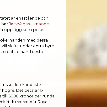
ltatet är enastående och
m har
JackVegas-liknande
och upplägg som poker.
a pokerhanden med dessa
vill skifta under detta byte.
esto bättre hand desto
r kanske den kändaste
r högre. Det betalar 1x
e till 5000 kronor per runda.
ycket du satsat där Royal