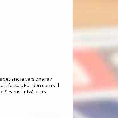
 det andra versioner av
ett försök. För den som vill
ld Sevens är två andra