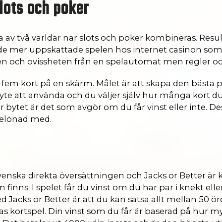
lots och poker
 av två världar när slots och poker kombineras. Resu
v de mer uppskattade spelen hos internet casinon so
en och ovissheten från en spelautomat men regler 
år fem kort på en skärm. Målet är att skapa den bäst
byte att använda och du väljer själv hur många kort du 
 bytet är det som avgör om du får vinst eller inte. D
belönad med.
 svenska direkta översättningen och Jacks or Better ä
finns. I spelet får du vinst om du har par i knekt elle
d Jacks or Better är att du kan satsa allt mellan 50 ör
as kortspel. Din vinst som du får är baserad på hur m