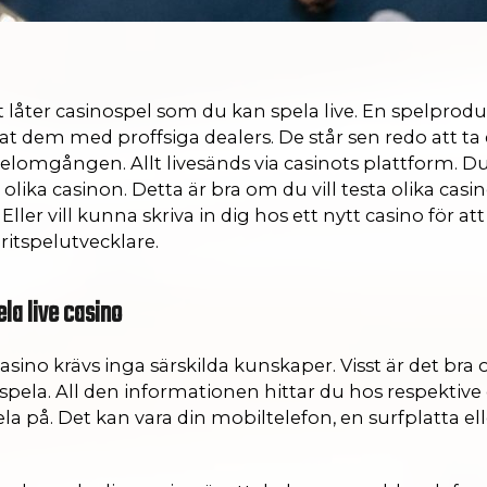
t låter casinospel som du kan spela live. En spelprodu
dem med proffsiga dealers. De står sen redo att ta 
lomgången. Allt livesänds via casinots plattform. Du 
ika casinon. Detta är bra om du vill testa olika casi
 Eller vill kunna skriva in dig hos ett nytt casino för a
ritspelutvecklare.
ela live casino
asino krävs inga särskilda kunskaper. Visst är det bra 
 spela. All den informationen hittar du hos respektive 
a på. Det kan vara din mobiltelefon, en surfplatta ell