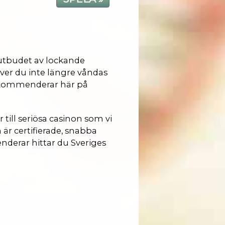
d utbudet av lockande
ver du inte längre våndas
 rekommenderar här på
 till seriösa casinon som vi
 är certifierade, snabba
nderar hittar du Sveriges