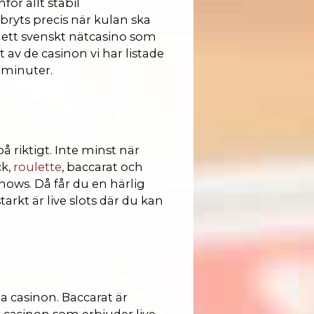
ör allt stabil
bryts precis när kulan ska
hos ett svenskt nätcasino som
 av de casinon vi har listade
 minuter.
å riktigt. Inte minst när
ck,
roulette
, baccarat och
hows. Då får du en härlig
kt är live slots där du kan
 casinon. Baccarat är