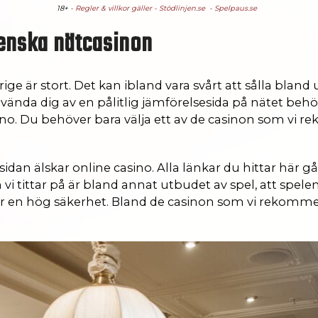
18+
Regler & villkor gäller
Stödlinjen.se
Spelpaus.se
venska nätcasinon
ige är stort. Det kan ibland vara svårt att sålla blan
nda dig av en pålitlig jämförelsesida på nätet behö
asino. Du behöver bara välja ett av de casinon som vi
dan älskar online casino. Alla länkar du hittar här går
 vi tittar på är bland annat utbudet av spel, att spelen
er en hög säkerhet. Bland de casinon som vi rekomme