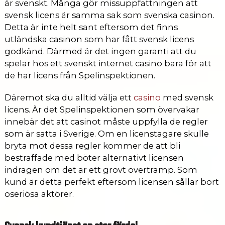
är svenskt. Många gör missuppfattningen att
svensk licens är samma sak som svenska casinon.
Detta är inte helt sant eftersom det finns
utländska casinon som har fått svensk licens
godkänd. Därmed är det ingen garanti att du
spelar hos ett svenskt internet casino bara för att
de har licens från Spelinspektionen.
Däremot ska du alltid välja ett
casino
med svensk
licens. Är det Spelinspektionen som övervakar
innebär det att casinot måste uppfylla de regler
som är satta i Sverige. Om en licenstagare skulle
bryta mot dessa regler kommer de att bli
bestraffade med böter alternativt licensen
indragen om det är ett grovt övertramp. Som
kund är detta perfekt eftersom licensen sållar bort
oseriösa aktörer.