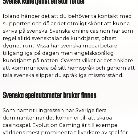
Svensk kundtjänst en stor fördel
Ibland händer det att du behöver ta kontakt med
supporten och då är det otroligt skönt att kunna
skriva på svenska. Svenska online casinon har som
regel alltid svensktalande kundtjänst, oftast
dygnet runt. Vissa har svenska medarbetare
tillgängliga på dagen men engelskspråkig
kundtjänst på natten. Oavsett vilket är det enklare
att kommunicera på sitt hemspråk och genom att
tala svenska slipper du språkliga missförstånd.
Svenska spelautomater brukar finnas
Som nämnt i ingressen har Sverige flera
dominanter när det kommer till att skapa
casinospel. Evolution Gaming är till exempel
världens mest prominenta tillverkare av spel för