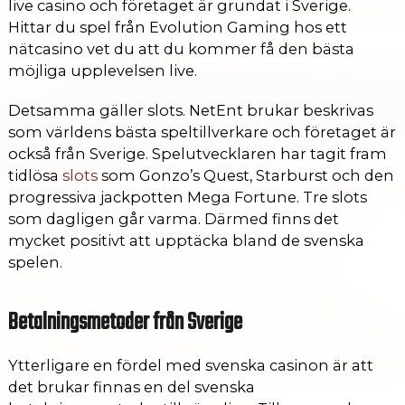
live casino och företaget är grundat i Sverige.
Hittar du spel från Evolution Gaming hos ett
nätcasino vet du att du kommer få den bästa
möjliga upplevelsen live.
Detsamma gäller slots. NetEnt brukar beskrivas
som världens bästa speltillverkare och företaget är
också från Sverige. Spelutvecklaren har tagit fram
tidlösa
slots
som Gonzo’s Quest, Starburst och den
progressiva jackpotten Mega Fortune. Tre slots
som dagligen går varma. Därmed finns det
mycket positivt att upptäcka bland de svenska
spelen.
Betalningsmetoder från Sverige
Ytterligare en fördel med svenska casinon är att
det brukar finnas en del svenska