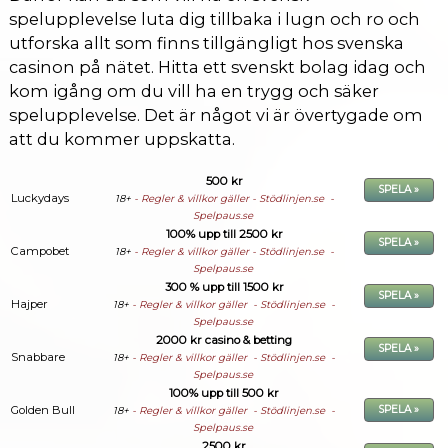
spelupplevelse luta dig tillbaka i lugn och ro och
utforska allt som finns tillgängligt hos svenska
casinon på nätet. Hitta ett svenskt bolag idag och
kom igång om du vill ha en trygg och säker
spelupplevelse. Det är något vi är övertygade om
att du kommer uppskatta.
500 kr
SPELA »
Luckydays
18+
Regler & villkor gäller
Stödlinjen.se
Spelpaus.se
100% upp till 2500 kr
SPELA »
Campobet
18+
Regler & villkor gäller
Stödlinjen.se
Spelpaus.se
300 % upp till 1500 kr
SPELA »
Hajper
18+
Regler & villkor gäller
Stödlinjen.se
Spelpaus.se
2000 kr casino & betting
SPELA »
Snabbare
18+
Regler & villkor gäller
Stödlinjen.se
Spelpaus.se
100% upp till 500 kr
Golden Bull
SPELA »
18+
Regler & villkor gäller
Stödlinjen.se
Spelpaus.se
2500 kr