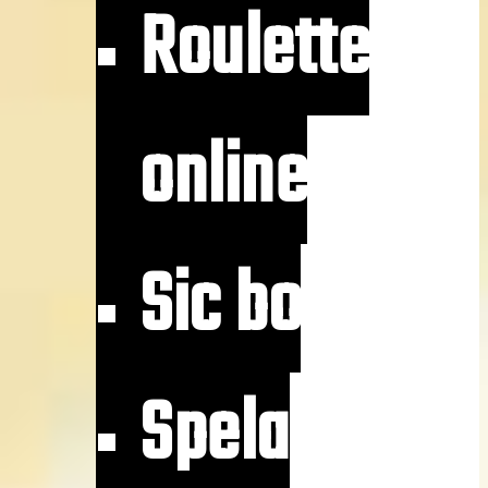
Roulette
online
Sic bo
Spela