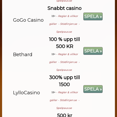
Spelpaus.se
Snabbt casino
SPELA »
18+
Regler & villkor
GoGo Casino
gäller
Stödlinjen.se
Spelpaus.se
100 % upp till
500 KR
SPELA »
Bethard
18+
Regler & villkor
gäller
Stödlinjen.se
Spelpaus.se
300% upp till
1500
SPELA »
LylloCasino
18+
Regler & villkor
gäller
Stödlinjen.se
Spelpaus.se
500 kr