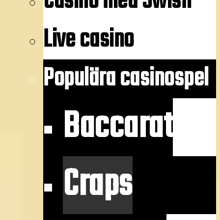
Casino med Swish
Live casino
Populära casinospel
Baccarat
Craps