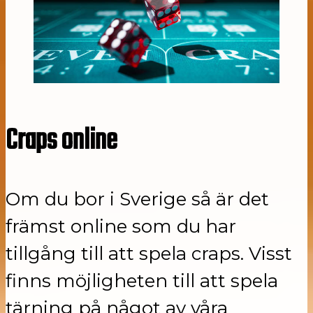
Craps online
Om du bor i Sverige så är det
främst online som du har
tillgång till att spela craps. Visst
finns möjligheten till att spela
tärning på något av våra