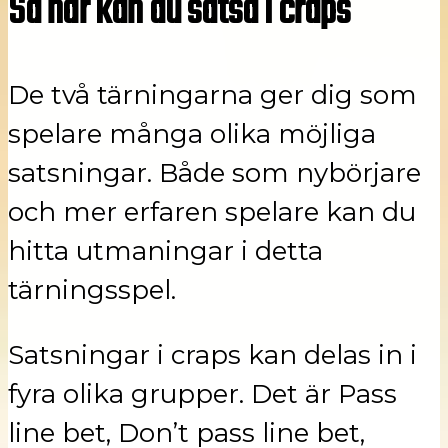
Så här kan du satsa i craps
De två tärningarna ger dig som
spelare många olika möjliga
satsningar. Både som nybörjare
och mer erfaren spelare kan du
hitta utmaningar i detta
tärningsspel.
Satsningar i craps kan delas in i
fyra olika grupper. Det är Pass
line bet, Don’t pass line bet,