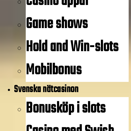
Casino appar
Game shows
Hold and Win-slots
Mobilbonus
Svenska nätcasinon
Bonusköp i slots