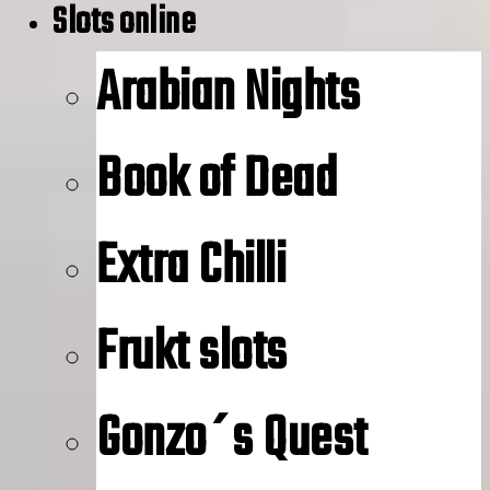
Slots online
Arabian Nights
Book of Dead
Extra Chilli
Frukt slots
Gonzo´s Quest