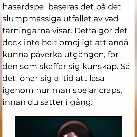
hasardspel baseras det på det
slumpmässiga utfallet av vad
tärningarna visar. Detta gör det
dock inte helt omöjligt att ändå
kunna påverka utgången, för
den som skaffar sig kunskap. Så
det lönar sig alltid att läsa
igenom hur man spelar craps,
innan du sätter i gång.