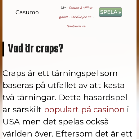
18+
Regler & villkor
Casumo
SPELA »
gäller
Stödlinjen.se
Spelpaus.se
Vad är craps?
Craps är ett tärningspel som
baseras på utfallet av att kasta
två tärningar. Detta hasardspel
är särskilt
populärt på casinon
i
USA men det spelas också
världen över. Eftersom det är ett