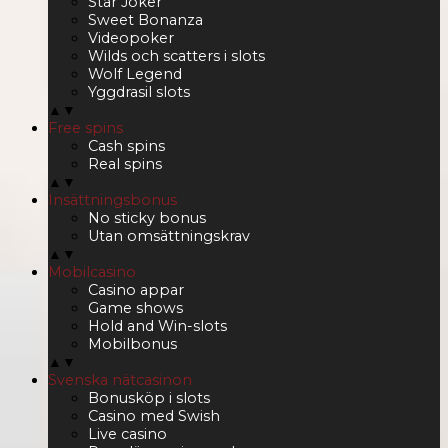
Star Joker
Sweet Bonanza
Videopoker
Wilds och scatters i slots
Wolf Legend
Yggdrasil slots
▲
▼
Free spins
Cash spins
Real spins
▲
▼
Insättningsbonus
No sticky bonus
Utan omsättningskrav
▲
▼
Mobilcasino
Casino appar
Game shows
Hold and Win-slots
Mobilbonus
▲
▼
Svenska nätcasinon
Bonusköp i slots
Casino med Swish
Live casino