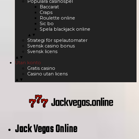
Populära casinospel
Baccarat
Craps
Roulette online
Sic bo
Spela blackjack online
▲
▼
Strategi för spelautomater
Svensk casino bonus
Svensk licens
▲
▼
Utan konto
Gratis casino
Casino utan licens
▲
▼
Jack Vegas Online