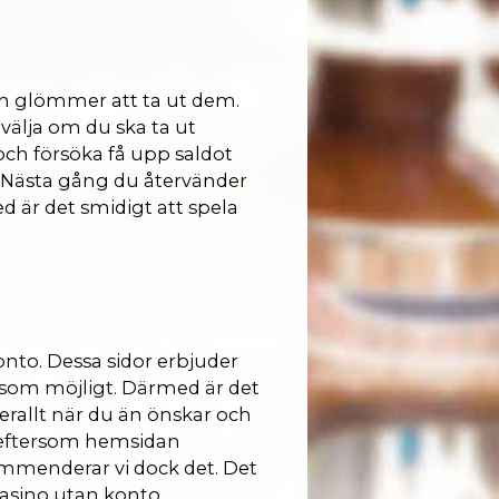
an glömmer att ta ut dem.
n välja om du ska ta ut
och försöka få upp saldot
. Nästa gång du återvänder
d är det smidigt att spela
to. Dessa sidor erbjuder
e som möjligt. Därmed är det
erallt när du än önskar och
p eftersom hemsidan
ommenderar vi dock det. Det
casino utan konto.