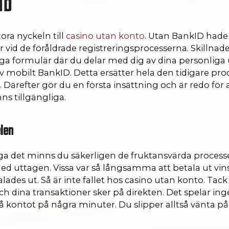
ID
ora nyckeln till
casino utan konto
. Utan BankID hade
r vid de föråldrade registreringsprocesserna. Skillnade
ånga formulär där du delar med dig av dina personliga up
v mobilt BankID. Detta ersätter hela den tidigare pro
refter gör du en första insättning och är redo för al
ns tillgängliga.
elen
ga det minns du säkerligen de fruktansvärda proce
med uttagen. Vissa var så långsamma att betala ut vin
des ut. Så är inte fallet hos casino utan konto. Tack 
h dina transaktioner sker på direkten. Det spelar ing
på kontot på några minuter. Du slipper alltså vänta p